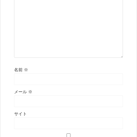
名前
※
メール
※
サイト