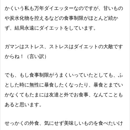
かくいう私も万年ダイエッターなのですが、甘いもの
や炭水化物を控えるなどの食事制限がほとんど続か
ず、結局永遠にダイエットをしています。
ガマンはストレス、ストレスはダイエットの大敵です
からね！（言い訳）
でも、もし食事制限がうまくいっていたとしても、ふ
とした時に無性に暴食したくなったり、暴食とまでい
かなくてもたまには友達と外でお食事、なんてことも
あると思います。
せっかくの外食、気にせず美味しいものを食べたいけ