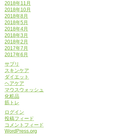
2018年11月
2018年10月
2018年8月
2018年5月
2018年4月
2018年3月
2018年2月
2017年7月
2017年6月
サプリ
スキンケア
ダイエット
ヘアケア
マウスウォッシュ
化粧品
筋トレ
ログイン
投稿フィード
コメントフィード
WordPress.org