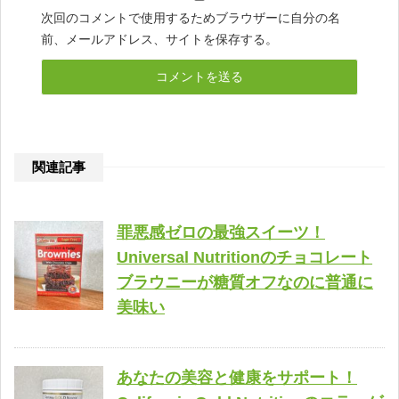
次回のコメントで使用するためブラウザーに自分の名
前、メールアドレス、サイトを保存する。
関連記事
罪悪感ゼロの最強スイーツ！
Universal Nutritionのチョコレート
ブラウニーが糖質オフなのに普通に
美味い
あなたの美容と健康をサポート！