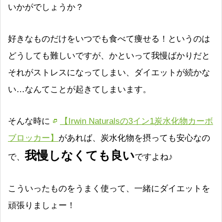
いかがでしょうか？
好きなものだけをいつでも食べて痩せる！というのは
どうしても難しいですが、かといって我慢ばかりだと
それがストレスになってしまい、ダイエットが続かな
い…なんてことが起きてしまいます。
そんな時に
【Irwin Naturalsの3イン1炭水化物カーボ
ブロッカー】
があれば、炭水化物を摂っても安心なの
我慢しなくても良い
で、
ですよね♪
こういったものをうまく使って、一緒にダイエットを
頑張りましょー！